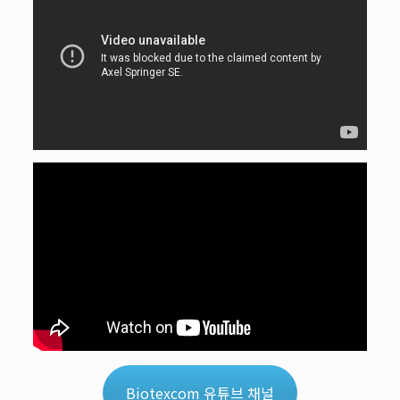
Biotexcom 유튜브 채널