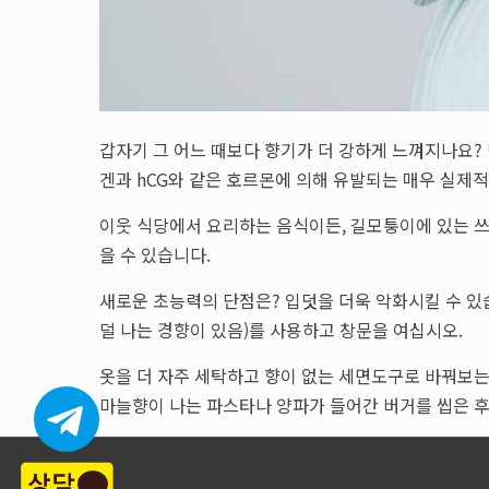
갑자기 그 어느 때보다 향기가 더 강하게 느껴지나요?
겐과 hCG와 같은 호르몬에 의해 유발되는 매우 실제적
이웃 식당에서 요리하는 음식이든, 길모퉁이에 있는 쓰
을 수 있습니다.
새로운 초능력의 단점은? 입덧을 더욱 악화시킬 수 있
덜 나는 경향이 있음)를 사용하고 창문을 여십시오.
옷을 더 자주 세탁하고 향이 없는 세면도구로 바꿔보는 
마늘향이 나는 파스타나 양파가 들어간 버거를 씹은 