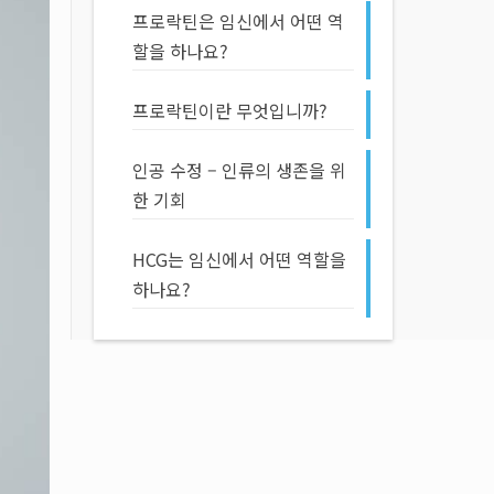
프로락틴은 임신에서 어떤 역
할을 하나요?
프로락틴이란 무엇입니까?
인공 수정 – 인류의 생존을 위
한 기회
HCG는 임신에서 어떤 역할을
하나요?