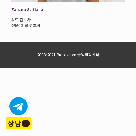
Zalizna Svitlana
의료 간호사
전문: 의료 간호사
2008-2021 Biotexcom 불임의학센터